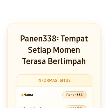
Panen338: Tempat
Setiap Momen
Terasa Berlimpah
INFORMASI SITUS
Nama
Panen338